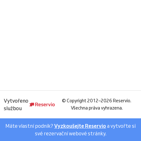
Vytvořeno
©
Copyright 2012–2026 Reservio.
službou
Všechna práva vyhrazena.
Máte vlastní podnik?
Vyzkoušejte Reservio
a vytvořte si
své rezervační webové stránky.